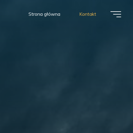
Strona główna
Kontakt